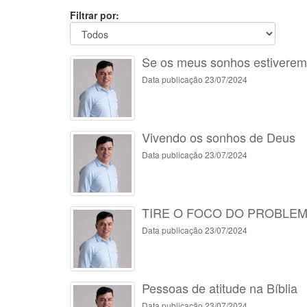
Filtrar por:
Se os meus sonhos estiverem 
Data publicação 23/07/2024
Vivendo os sonhos de Deus
Data publicação 23/07/2024
TIRE O FOCO DO PROBLE
Data publicação 23/07/2024
Pessoas de atitude na Bíblia
Data publicação 23/07/2024