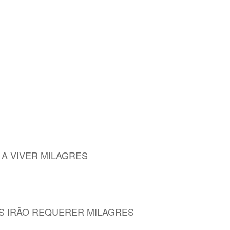
 A VIVER MILAGRES
S IRÃO REQUERER MILAGRES