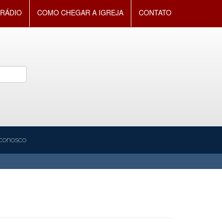
RÁDIO
COMO CHEGAR A IGREJA
CONTATO
 conosco