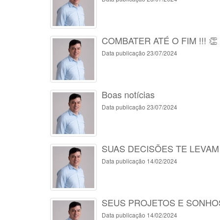
COMBATER ATÉ O FIM !!! 👏
Data publicação 23/07/2024
Boas notícias
Data publicação 23/07/2024
SUAS DECISÕES TE LEVAM
Data publicação 14/02/2024
SEUS PROJETOS E SONHO
Data publicação 14/02/2024