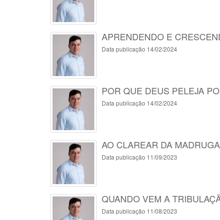
APRENDENDO E CRESCEND
Data publicação 14/02/2024
POR QUE DEUS PELEJA P
Data publicação 14/02/2024
AO CLAREAR DA MADRUG
Data publicação 11/09/2023
QUANDO VEM A TRIBULAÇÃ
Data publicação 11/08/2023